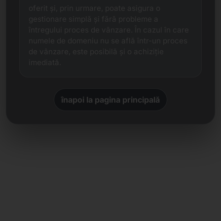
oferit și, prin urmare, poate asigura o
gestionare simplă și fără probleme a
întregului proces de vânzare. În cazul în care
numele de domeniu nu se află într-un proces
de vânzare, este posibilă și o achiziție
imediată.
înapoi la pagina principală